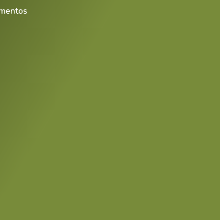
mentos